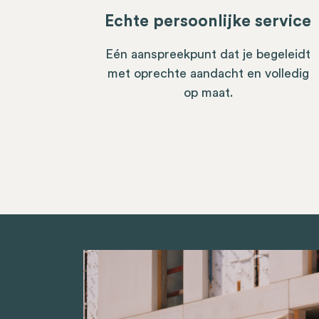
Echte persoonlijke service
Eén aanspreekpunt dat je begeleidt
met oprechte aandacht en volledig
op maat.