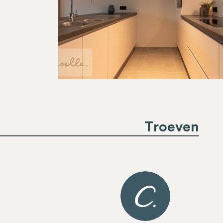
Troeven