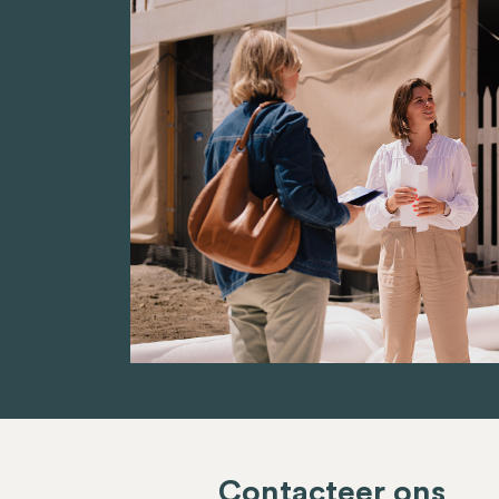
Contacteer ons